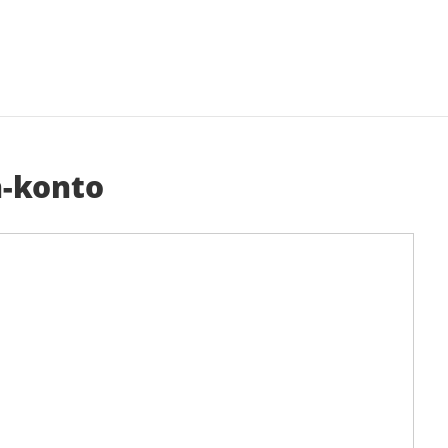
-konto