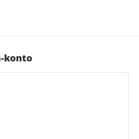
-konto